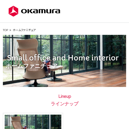
TOP
ホームファニチュア
ホームファニチュア
Lineup
ラインナップ