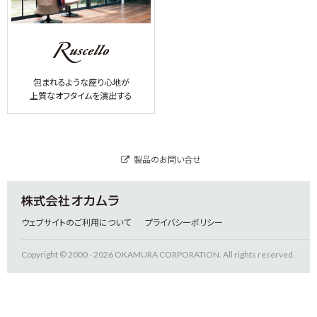
包まれるような座り心地が
上質なオフタイムを演出する
製品のお問い合せ
ウェブサイトのご利用について
プライバシーポリシー
Copyright © 2000 - 2026 OKAMURA CORPORATION. All rights reserved.